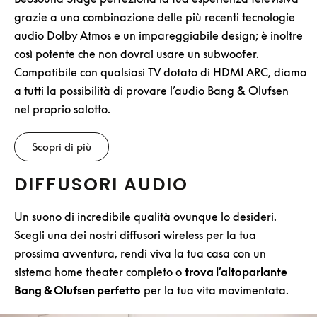
grazie a una combinazione delle più recenti tecnologie
audio Dolby Atmos e un impareggiabile design; è inoltre
così potente che non dovrai usare un subwoofer.
Compatibile con qualsiasi TV dotato di HDMI ARC, diamo
a tutti la possibilità di provare l’audio Bang & Olufsen
nel proprio salotto.
Scopri di più
DIFFUSORI AUDIO
Un suono di incredibile qualità ovunque lo desideri.
Scegli una dei nostri diffusori wireless per la tua
prossima avventura, rendi viva la tua casa con un
sistema home theater completo o
trova l’altoparlante
Bang & Olufsen perfetto
per la tua vita movimentata.