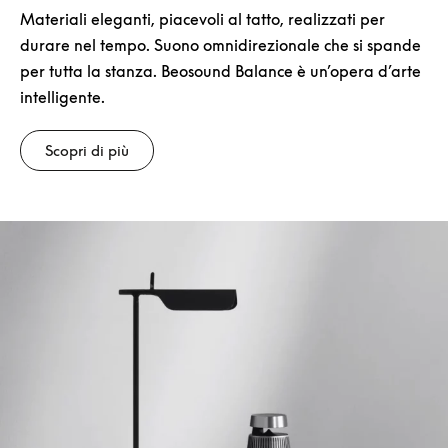
Materiali eleganti, piacevoli al tatto, realizzati per
durare nel tempo. Suono omnidirezionale che si spande
per tutta la stanza. Beosound Balance è un’opera d’arte
intelligente.
Scopri di più