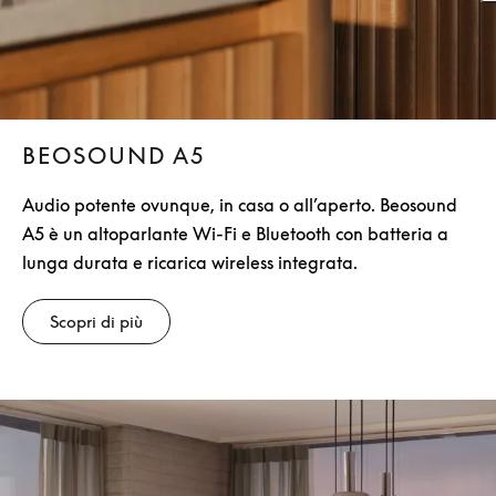
BEOSOUND A5
Audio potente ovunque, in casa o all’aperto. Beosound
A5 è un altoparlante Wi-Fi e Bluetooth con batteria a
lunga durata e ricarica wireless integrata.
Scopri di più