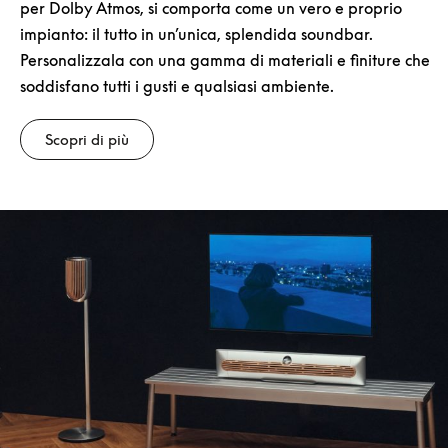
per Dolby Atmos, si comporta come un vero e proprio
impianto: il tutto in un’unica, splendida soundbar.
Personalizzala con una gamma di materiali e finiture che
soddisfano tutti i gusti e qualsiasi ambiente.
Scopri di più