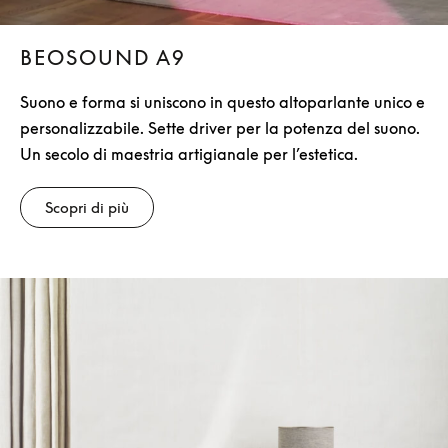
BEOSOUND A9
Suono e forma si uniscono in questo altoparlante unico e
personalizzabile. Sette driver per la potenza del suono.
Un secolo di maestria artigianale per l’estetica.
Scopri di più