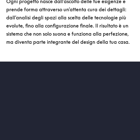
Ogni progetto nasce dall’ascolto delle tue esigenze e
prende forma attraverso un’attenta cura dei dettagli:
dall’analisi degli spazi alla scelta delle tecnologie più
evolute, fino alla configurazione finale. Il risultato è un
sistema che non solo suona e funziona alla perfezione,
ma diventa parte integrante del design della tua casa.