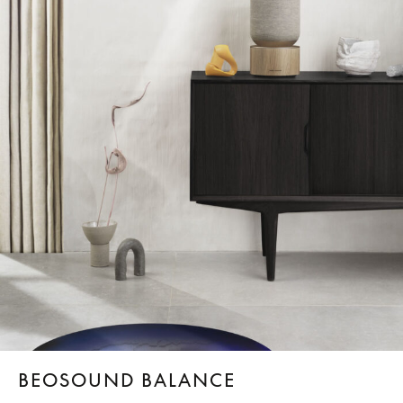
BEOSOUND BALANCE