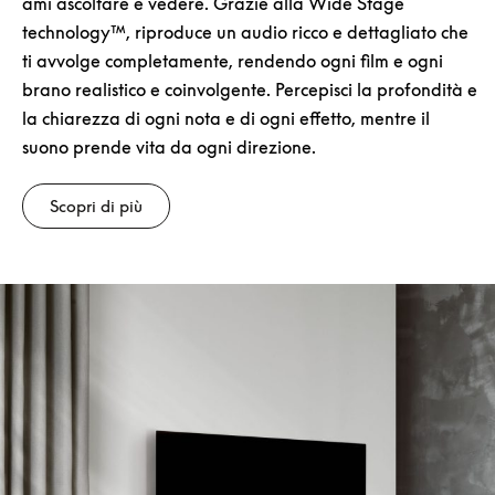
ami ascoltare e vedere. Grazie alla Wide Stage
technology™, riproduce un audio ricco e dettagliato che
ti avvolge completamente, rendendo ogni film e ogni
brano realistico e coinvolgente. Percepisci la profondità e
la chiarezza di ogni nota e di ogni effetto, mentre il
suono prende vita da ogni direzione.
Scopri di più