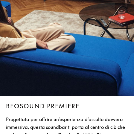
BEOSOUND PREMIERE
Progettata per offrire un’esperienza d’ascolto davvero
immersiva, questa soundbar ti porta al centro di ciò che