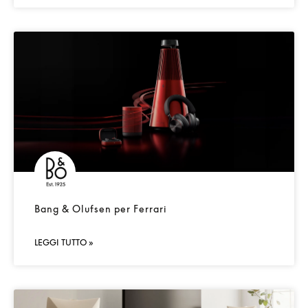
Bang & Olufsen per Ferrari
LEGGI TUTTO »