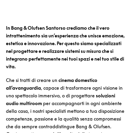
In Bang & Olufsen Santorso crediamo che il vero
intrattenimento sia un’esperienza che unisce emozione,
estetica e innovazione. Per questo siamo specializzati
nel progettare e realizzare sistemi su misura che si
integrano perfettamente nei tuoi spazi e nel tuo stile di
vita.
Che si tratti di creare un
cinema domestico
all’avanguardia
, capace di trasformare ogni visione in
uno spettacolo immersivo, o di progettare
soluzioni
audio multiroom
per accompagnarti in ogni ambiente
della casa, i nostri specialisti mettono a tua disposizione
competenze, passione e la qualità senza compromessi
che da sempre contraddistingue Bang & Olufsen.