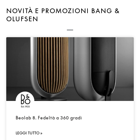
NOVITÀ E PROMOZIONI BANG &
OLUFSEN
Beolab 8. Fedeltà a 360 gradi
LEGGI TUTTO »