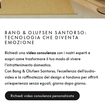
BANG & OLUFSEN SANTORSO:
TECNOLOGIA CHE DIVENTA
EMOZIONE
Richiedi una
video consulenza
con i nostri esperti e
scopri come trasformare il tuo modo di vivere
l’intrattenimento domestico.
Con Bang & Olufsen Santorso, l’eccellenza dell’audio-
video e la raffinatezza del design si fondono per offrirti
un’esperienza senza eguali, giorno dopo giorno.
Richiedi video consulenza personalizata