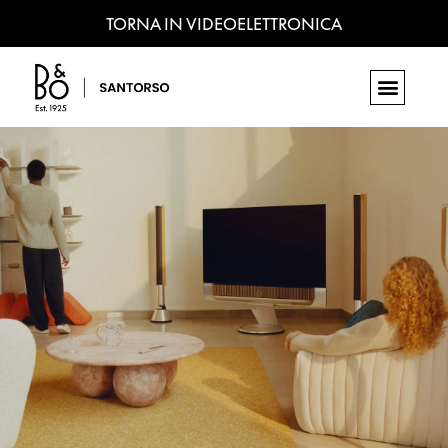
TORNA IN VIDEOELETTRONICA