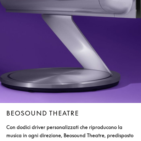
BEOSOUND THEATRE
Con dodici driver personalizzati che riproducono la
musica in ogni direzione, Beosound Theatre, predisposto