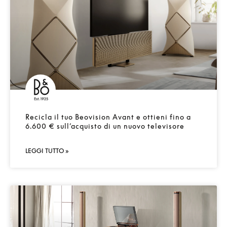
Recicla il tuo Beovision Avant e ottieni fino a
6.600 € sull’acquisto di un nuovo televisore
LEGGI TUTTO »