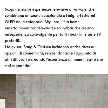
Scopri le nostre esperienze televisive all-in-one, che
combinano un suono eccezionale e i migliori schermi
OLED della categoria. Migliora il tuo home
entertainment con televisori e soundbar che creano
un’esperienza coinvolgente per tutti i tuoi film e serie TV
preferiti.
I televisori Bang & Olufsen includono anche diverse
opzioni di connettività, rendendo facile l’aggiunta di
altri diffusori e creando l’esperienza di home theatre che
stai sognando.