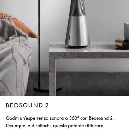
BEOSOUND 2
Goditi un’esperienza sonora a 360° con Beosound 2.
Ovunque lo si collochi, questo potente diffusore