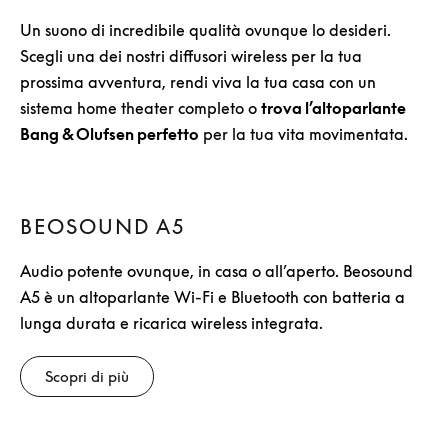
Un suono di incredibile qualità ovunque lo desideri.
Scegli una dei nostri diffusori wireless per la tua
prossima avventura, rendi viva la tua casa con un
sistema home theater completo o
trova l’altoparlante
Bang & Olufsen perfetto
per la tua vita movimentata.
BEOSOUND A5
Audio potente ovunque, in casa o all’aperto. Beosound
A5 è un altoparlante Wi-Fi e Bluetooth con batteria a
lunga durata e ricarica wireless integrata.
Scopri di più