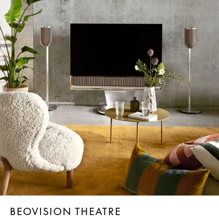
BEOVISION THEATRE