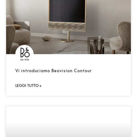
Vi introduciamo Beovision Contour
LEGGI TUTTO »