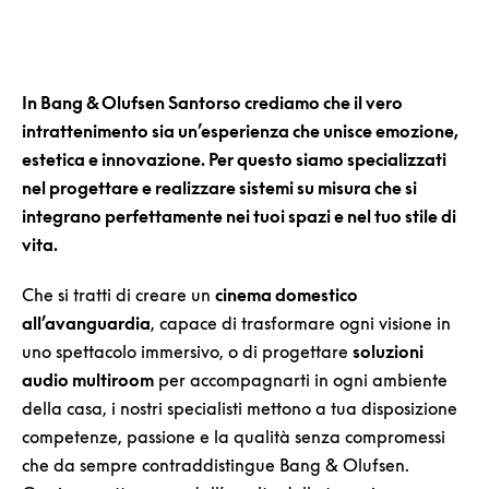
In Bang & Olufsen Santorso crediamo che il vero
intrattenimento sia un’esperienza che unisce emozione,
estetica e innovazione. Per questo siamo specializzati
nel progettare e realizzare sistemi su misura che si
integrano perfettamente nei tuoi spazi e nel tuo stile di
vita.
Che si tratti di creare un
cinema domestico
all’avanguardia
, capace di trasformare ogni visione in
uno spettacolo immersivo, o di progettare
soluzioni
audio multiroom
per accompagnarti in ogni ambiente
della casa, i nostri specialisti mettono a tua disposizione
competenze, passione e la qualità senza compromessi
che da sempre contraddistingue Bang & Olufsen.