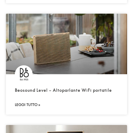
Beosound Level – Altoparlante WiFi portatile
LEGGI TUTTO »