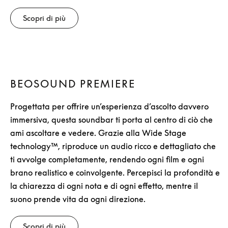
Scopri di più
BEOSOUND PREMIERE
Progettata per offrire un’esperienza d’ascolto davvero
immersiva, questa soundbar ti porta al centro di ciò che
ami ascoltare e vedere. Grazie alla Wide Stage
technology™, riproduce un audio ricco e dettagliato che
ti avvolge completamente, rendendo ogni film e ogni
brano realistico e coinvolgente. Percepisci la profondità e
la chiarezza di ogni nota e di ogni effetto, mentre il
suono prende vita da ogni direzione.
Scopri di più