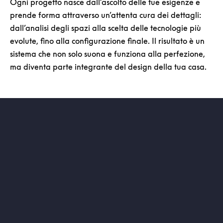
Ogni progetto nasce dall’ascolto delle tue esigenze e
prende forma attraverso un’attenta cura dei dettagli:
dall’analisi degli spazi alla scelta delle tecnologie più
evolute, fino alla configurazione finale. Il risultato è un
sistema che non solo suona e funziona alla perfezione,
ma diventa parte integrante del design della tua casa.