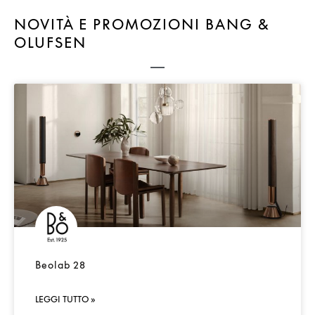
NOVITÀ E PROMOZIONI BANG &
OLUFSEN
Beolab 28
LEGGI TUTTO »