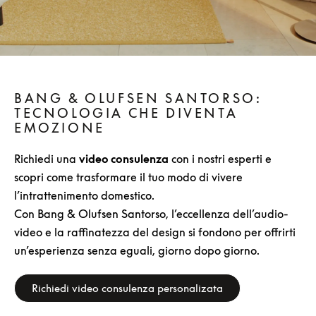
BANG & OLUFSEN SANTORSO:
TECNOLOGIA CHE DIVENTA
EMOZIONE
Richiedi una
video consulenza
con i nostri esperti e
scopri come trasformare il tuo modo di vivere
l’intrattenimento domestico.
Con Bang & Olufsen Santorso, l’eccellenza dell’audio-
video e la raffinatezza del design si fondono per offrirti
un’esperienza senza eguali, giorno dopo giorno.
Richiedi video consulenza personalizata