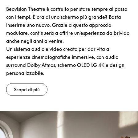
Beovision Theatre è costruito per stare sempre al passo
con i tempi. È ora di uno schermo più grande? Basta
inserirne uno nuovo. Grazie a questo approccio
modulare, continuerà a offrire un’esperienza da brivido
anche negli anni a venire.
Un sistema audio e video creato per dar vita a
esperienze cinematografiche immersive, con audio
surround Dolby Atmos, schermo OLED LG 4K e design
personalizzabile.
Scopri di più