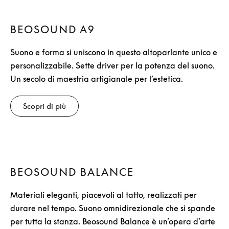
BEOSOUND A9
Suono e forma si uniscono in questo altoparlante unico e
personalizzabile. Sette driver per la potenza del suono.
Un secolo di maestria artigianale per l’estetica.
Scopri di più
BEOSOUND BALANCE
Materiali eleganti, piacevoli al tatto, realizzati per
durare nel tempo. Suono omnidirezionale che si spande
per tutta la stanza. Beosound Balance è un’opera d’arte