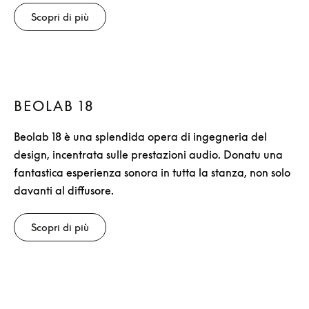
Scopri di più
BEOLAB 18
Beolab 18 è una splendida opera di ingegneria del
design, incentrata sulle prestazioni audio. Donatu una
fantastica esperienza sonora in tutta la stanza, non solo
davanti al diffusore.
Scopri di più