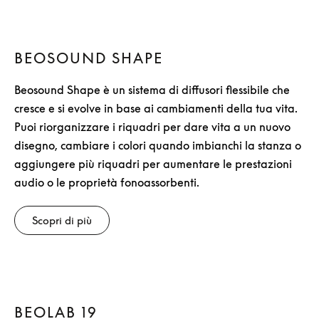
BEOSOUND SHAPE
Beosound Shape è un sistema di diffusori flessibile che
cresce e si evolve in base ai cambiamenti della tua vita.
Puoi riorganizzare i riquadri per dare vita a un nuovo
disegno, cambiare i colori quando imbianchi la stanza o
aggiungere più riquadri per aumentare le prestazioni
audio o le proprietà fonoassorbenti.
Scopri di più
BEOLAB 19