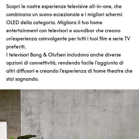
Scopri le nostre esperienze televisive all-in-one, che
combinano un suono eccezionale e i migliori schermi
OLED della categoria. Migliora il tuo home
entertainment con televisori e soundbar che creano
un’esperienza coinvolgente per tutti i tuoi film e serie TV
preferiti.
I televisori Bang & Olufsen includono anche diverse
opzioni di connettività, rendendo facile l’aggiunta di
altri diffusori e creando l’esperienza di home theatre che
stai sognando.