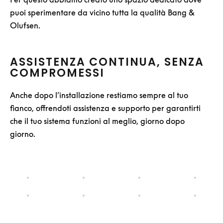
puoi sperimentare da vicino tutta la qualità Bang &
Olufsen.
ASSISTENZA CONTINUA, SENZA
COMPROMESSI
Anche dopo l’installazione restiamo sempre al tuo
fianco, offrendoti assistenza e supporto per garantirti
che il tuo sistema funzioni al meglio, giorno dopo
giorno.