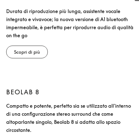
Durata di riproduzione più lunga, assistente vocale
integrato e vivavoce; la nuova versione di A1 bluetooth
impermeabile, è perfetta per riprodurre audio di qualità
on the go
Scopri di più
BEOLAB 8
Compatto e potente, perfetto sia se utilizzato all’interno
di una configurazione stereo surround che come
altoparlante singolo, Beolab 8 si adatta allo spazio
circostante.