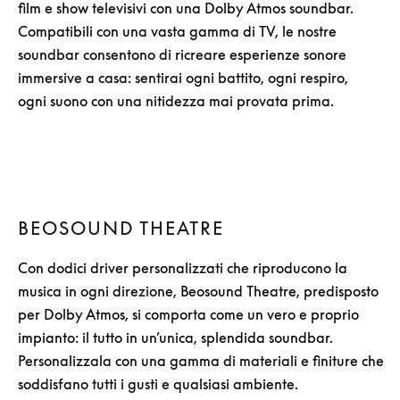
film e show televisivi con una Dolby Atmos soundbar.
Compatibili con una vasta gamma di TV, le nostre
soundbar consentono di ricreare esperienze sonore
immersive a casa: sentirai ogni battito, ogni respiro,
ogni suono con una nitidezza mai provata prima.
BEOSOUND THEATRE
Con dodici driver personalizzati che riproducono la
musica in ogni direzione, Beosound Theatre, predisposto
per Dolby Atmos, si comporta come un vero e proprio
impianto: il tutto in un’unica, splendida soundbar.
Personalizzala con una gamma di materiali e finiture che
soddisfano tutti i gusti e qualsiasi ambiente.