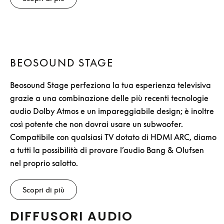
BEOSOUND STAGE
Beosound Stage perfeziona la tua esperienza televisiva
grazie a una combinazione delle più recenti tecnologie
audio Dolby Atmos e un impareggiabile design; è inoltre
così potente che non dovrai usare un subwoofer.
Compatibile con qualsiasi TV dotato di HDMI ARC, diamo
a tutti la possibilità di provare l’audio Bang & Olufsen
nel proprio salotto.
Scopri di più
DIFFUSORI AUDIO