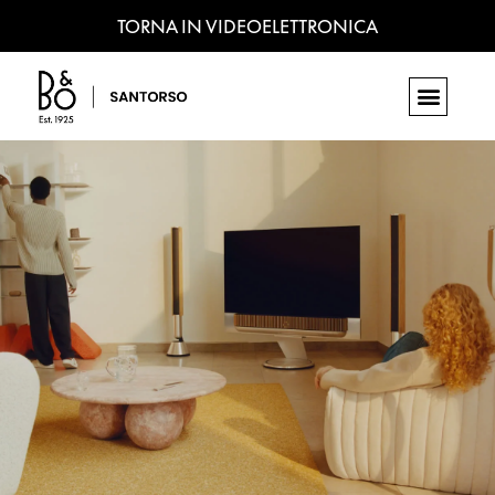
TORNA IN VIDEOELETTRONICA