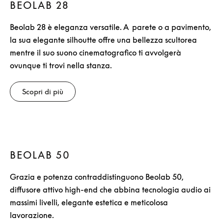
BEOLAB 28
Beolab 28 è eleganza versatile. A parete o a pavimento,
la sua elegante silhoutte offre una bellezza scultorea
mentre il suo suono cinematografico ti avvolgerà
ovunque ti trovi nella stanza.
Scopri di più
BEOLAB 50
Grazia e potenza contraddistinguono Beolab 50,
diffusore attivo high-end che abbina tecnologia audio ai
massimi livelli, elegante estetica e meticolosa
lavorazione.