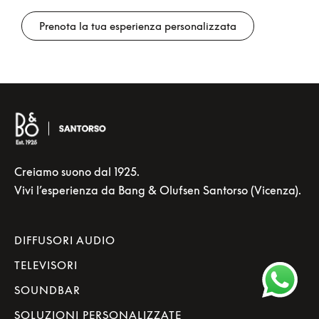
Prenota la tua esperienza personalizzata
Creiamo suono dal 1925.
Vivi l’esperienza da Bang & Olufsen Santorso (Vicenza).
DIFFUSORI AUDIO
TELEVISORI
SOUNDBAR
SOLUZIONI PERSONALIZZATE