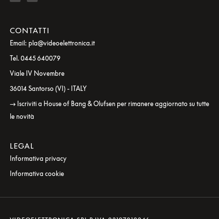
CONTATTI
Email: pla@videoelettronica.it
Tel. 0445 640079
Viale IV Novembre
36014 Santorso (VI) - ITALY
→ Iscriviti a House of Bang & Olufsen per rimanere aggiornato su tutte
le novità
LEGAL
Informativa privacy
Informativa cookie