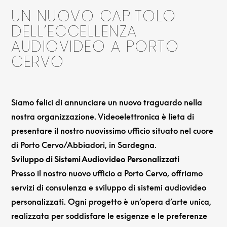
UN NUOVO CAPITOLO
DELL’ECCELLENZA
AUDIOVIDEO A PORTO
CERVO
Siamo felici di annunciare un nuovo traguardo nella
nostra organizzazione. Videoelettronica è lieta di
presentare il nostro nuovissimo ufficio situato nel cuore
di Porto Cervo/Abbiadori, in Sardegna.
Sviluppo di Sistemi Audiovideo Personalizzati
Presso il nostro nuovo ufficio a Porto Cervo, offriamo
servizi di consulenza e sviluppo di sistemi audiovideo
personalizzati. Ogni progetto è un’opera d’arte unica,
realizzata per soddisfare le esigenze e le preferenze