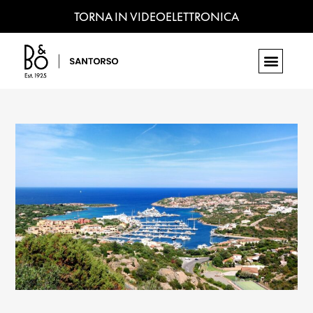
TORNA IN VIDEOELETTRONICA