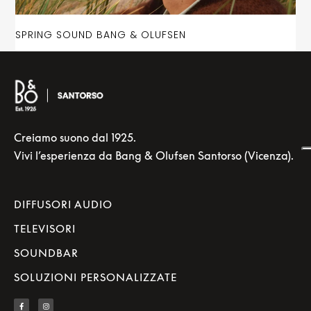
SPRING SOUND BANG & OLUFSEN
Creiamo suono dal 1925.
Vivi l’esperienza da Bang & Olufsen Santorso (Vicenza).
DIFFUSORI AUDIO
TELEVISORI
SOUNDBAR
SOLUZIONI PERSONALIZZATE