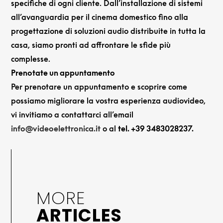
specifiche di ogni cliente. Dall’installazione di sistemi
all’avanguardia per il cinema domestico fino alla
progettazione di soluzioni audio distribuite in tutta la
casa, siamo pronti ad affrontare le sfide più
complesse.
Prenotate un appuntamento
Per prenotare un appuntamento e scoprire come
possiamo migliorare la vostra esperienza audiovideo,
vi invitiamo a contattarci all’email
info@videoelettronica.it
o al
tel. +39 3483028237.
MORE
ARTICLES