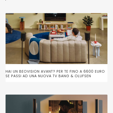
HAI UN BEOVISION AVANT? PER TE FINO A 6600 EURO
SE PASSI AD UNA NUOVA TV BANG & OLUFSEN