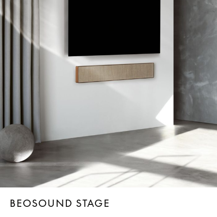
BEOSOUND STAGE