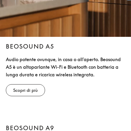
BEOSOUND A5
Audio potente ovunque, in casa o all’aperto. Beosound
A5 è un altoparlante Wi-Fi e Bluetooth con batteria a
lunga durata e ricarica wireless integrata.
Scopri di più
BEOSOUND A9