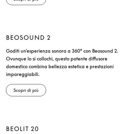
BEOSOUND 2
Goditi un’esperienza sonora a 360° con Beosound 2.
Ovunque lo si collochi, questo potente diffusore
domestico combina bellezza estetica e prestazioni
impareggiabili.
Scopri di più
BEOLIT 20