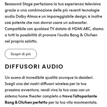
Beosound Stage perfeziona la tua esperienza televisiva
grazie a una combinazione delle più recenti tecnologie
audio Dolby Atmos e un impareggiabile design; è inoltre
così potente che non dovrai usare un subwoofer.
Compatibile con qualsiasi TV dotato di HDMI ARC, diamo
a tutti la possibilità di provare l’audio Bang & Olufsen
nel proprio salotto.
Scopri di più
DIFFUSORI AUDIO
Un suono di incredibile qualità ovunque lo desideri.
Scegli una dei nostri diffusori wireless per la tua
prossima avventura, rendi viva la tua casa con un
sistema home theater completo o
trova l’altoparlante
Bang & Olufsen perfetto
per la tua vita movimentata.