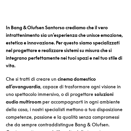
In Bang & Olufsen Santorso crediamo che il vero
intrattenimento sia un’esperienza che unisce emozione,
estetica e innovazione. Per questo siamo specializzati
nel progettare e realizzare sistemi su misura che si
integrano perfettamente nei tuoi spazi e nel tuo stile di
vita.
Che si tratti di creare un
cinema domestico
all’avanguardia
, capace di trasformare ogni visione in
uno spettacolo immersivo, o di progettare
soluzioni
audio multiroom
per accompagnarti in ogni ambiente
della casa, i nostri specialisti mettono a tua disposizione
competenze, passione e la qualità senza compromessi
che da sempre contraddistingue Bang & Olufsen.