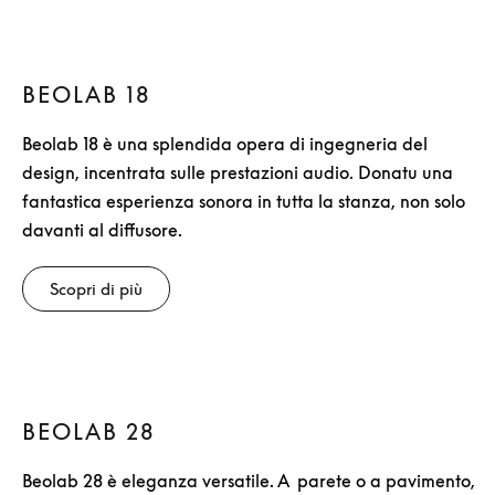
BEOLAB 18
Beolab 18 è una splendida opera di ingegneria del
design, incentrata sulle prestazioni audio. Donatu una
fantastica esperienza sonora in tutta la stanza, non solo
davanti al diffusore.
Scopri di più
BEOLAB 28
Beolab 28 è eleganza versatile. A parete o a pavimento,