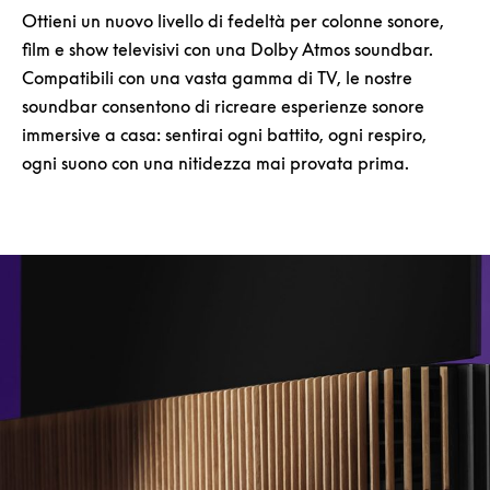
Ottieni un nuovo livello di fedeltà per colonne sonore,
film e show televisivi con una Dolby Atmos soundbar.
Compatibili con una vasta gamma di TV, le nostre
soundbar consentono di ricreare esperienze sonore
immersive a casa: sentirai ogni battito, ogni respiro,
ogni suono con una nitidezza mai provata prima.