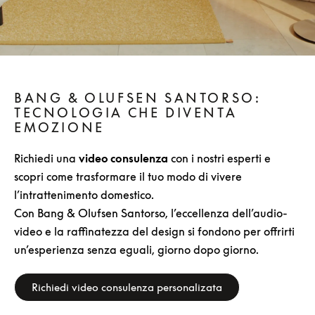
BANG & OLUFSEN SANTORSO:
TECNOLOGIA CHE DIVENTA
EMOZIONE
Richiedi una
video consulenza
con i nostri esperti e
scopri come trasformare il tuo modo di vivere
l’intrattenimento domestico.
Con Bang & Olufsen Santorso, l’eccellenza dell’audio-
video e la raffinatezza del design si fondono per offrirti
un’esperienza senza eguali, giorno dopo giorno.
Richiedi video consulenza personalizata