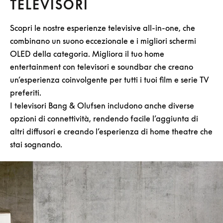
TELEVISORI
Scopri le nostre esperienze televisive all-in-one, che
combinano un suono eccezionale e i migliori schermi
OLED della categoria. Migliora il tuo home
entertainment con televisori e soundbar che creano
un’esperienza coinvolgente per tutti i tuoi film e serie TV
preferiti.
I televisori Bang & Olufsen includono anche diverse
opzioni di connettività, rendendo facile l’aggiunta di
altri diffusori e creando l’esperienza di home theatre che
stai sognando.