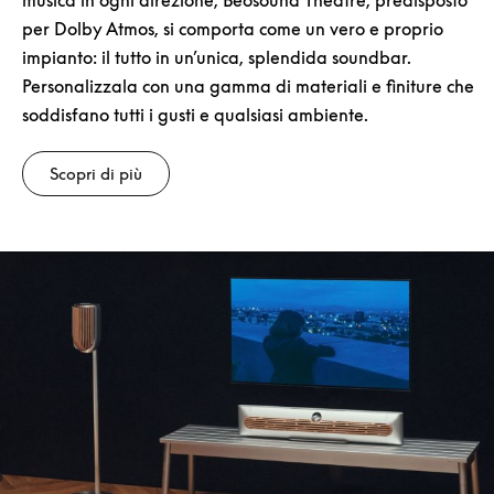
musica in ogni direzione, Beosound Theatre, predisposto
per Dolby Atmos, si comporta come un vero e proprio
impianto: il tutto in un’unica, splendida soundbar.
Personalizzala con una gamma di materiali e finiture che
soddisfano tutti i gusti e qualsiasi ambiente.
Scopri di più