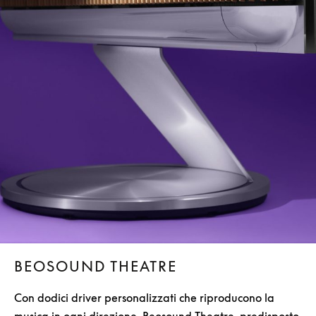
BEOSOUND THEATRE
Con dodici driver personalizzati che riproducono la