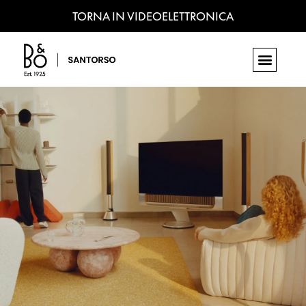
TORNA IN VIDEOELETTRONICA