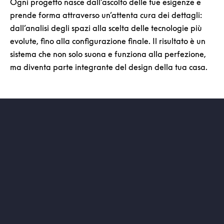
Ogni progetto nasce dall’ascolto delle tue esigenze e
prende forma attraverso un’attenta cura dei dettagli:
dall’analisi degli spazi alla scelta delle tecnologie più
evolute, fino alla configurazione finale. Il risultato è un
sistema che non solo suona e funziona alla perfezione,
ma diventa parte integrante del design della tua casa.