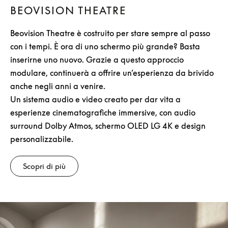
BEOVISION THEATRE
Beovision Theatre è costruito per stare sempre al passo
con i tempi. È ora di uno schermo più grande? Basta
inserirne uno nuovo. Grazie a questo approccio
modulare, continuerà a offrire un’esperienza da brivido
anche negli anni a venire.
Un sistema audio e video creato per dar vita a
esperienze cinematografiche immersive, con audio
surround Dolby Atmos, schermo OLED LG 4K e design
personalizzabile.
Scopri di più