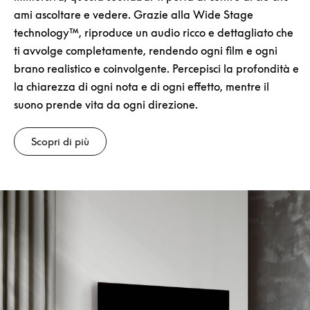
ami ascoltare e vedere. Grazie alla Wide Stage
technology™, riproduce un audio ricco e dettagliato che
ti avvolge completamente, rendendo ogni film e ogni
brano realistico e coinvolgente. Percepisci la profondità e
la chiarezza di ogni nota e di ogni effetto, mentre il
suono prende vita da ogni direzione.
Scopri di più