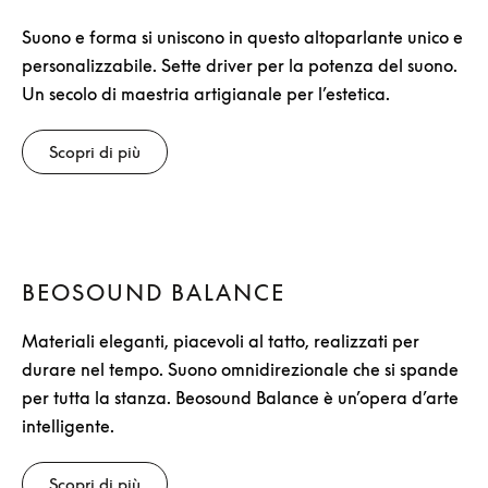
Suono e forma si uniscono in questo altoparlante unico e
personalizzabile. Sette driver per la potenza del suono.
Un secolo di maestria artigianale per l’estetica.
Scopri di più
BEOSOUND BALANCE
Materiali eleganti, piacevoli al tatto, realizzati per
durare nel tempo. Suono omnidirezionale che si spande
per tutta la stanza. Beosound Balance è un’opera d’arte
intelligente.
Scopri di più