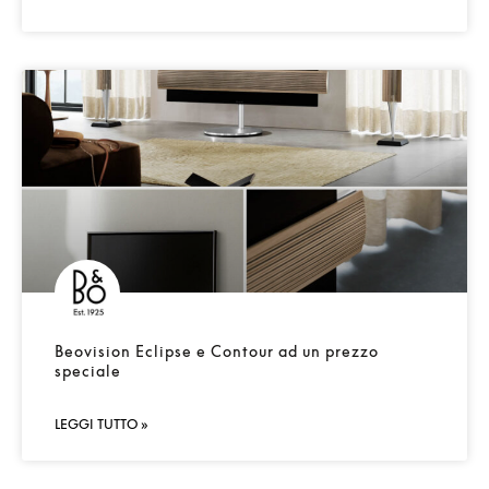
Beovision Eclipse e Contour ad un prezzo
speciale
LEGGI TUTTO »