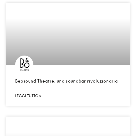
Beosound Theatre, una soundbar rivoluzionaria
LEGGI TUTTO »