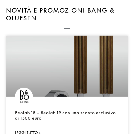
NOVITÀ E PROMOZIONI BANG &
OLUFSEN
Beolab 18 + Beolab 19 con uno sconto esclusivo
di 1500 euro
LEGGI TUTTO »