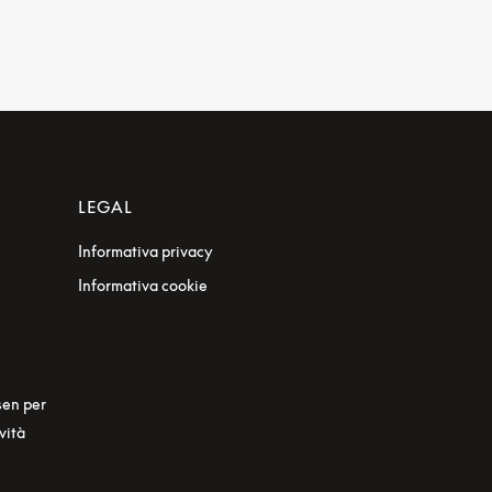
LEGAL
Informativa privacy
Informativa cookie
sen per
vità