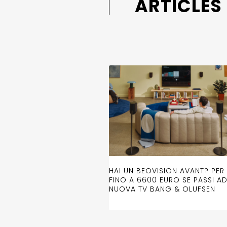
ARTICLES
HAI UN BEOVISION AVANT? PER 
FINO A 6600 EURO SE PASSI A
NUOVA TV BANG & OLUFSEN