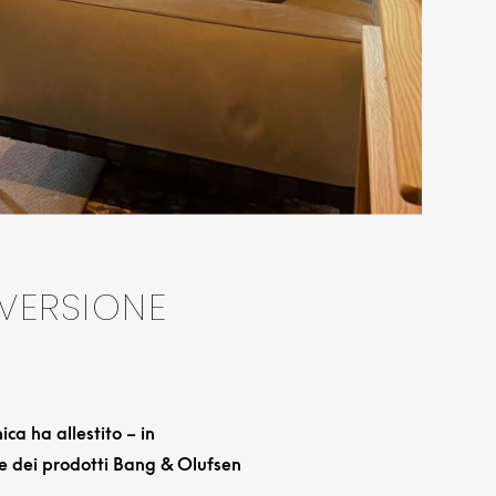
VERSIONE
ica ha allestito – in
ne dei prodotti Bang & Olufsen