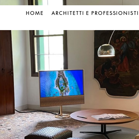
HOME
ARCHITETTI E PROFESSIONISTI