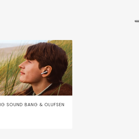
NG SOUND BANG & OLUFSEN