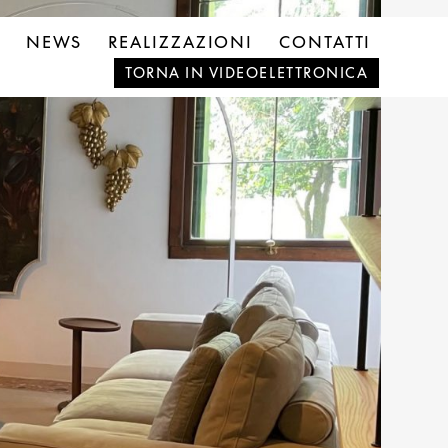
NEWS
REALIZZAZIONI
CONTATTI
TORNA IN VIDEOELETTRONICA