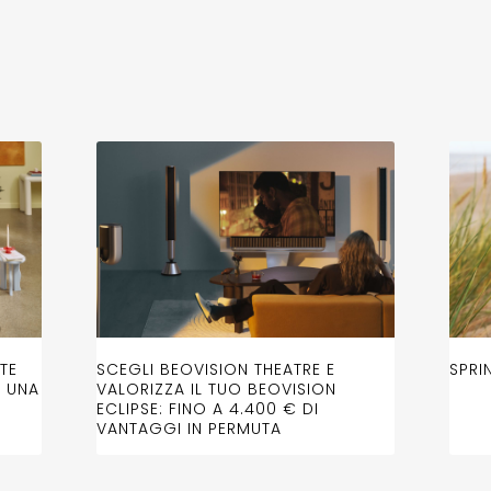
TE
SCEGLI BEOVISION THEATRE E
SPRI
D UNA
VALORIZZA IL TUO BEOVISION
ECLIPSE: FINO A 4.400 € DI
VANTAGGI IN PERMUTA