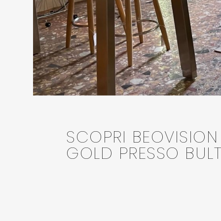
SCOPRI BEOVISION
GOLD PRESSO BULT