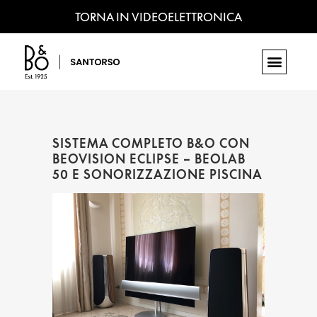
TORNA IN VIDEOELETTRONICA
SISTEMA COMPLETO B&O CON
BEOVISION ECLIPSE – BEOLAB
50 E SONORIZZAZIONE PISCINA