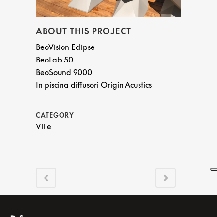
ABOUT THIS PROJECT
BeoVision Eclipse
BeoLab 50
BeoSound 9000
In piscina diffusori Origin Acustics
CATEGORY
Ville