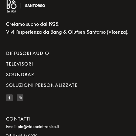
Creiamo suono dal 1925.
Vivi l’esperienza da Bang & Olufsen Santorso (Vicenza).
DIFFUSORI AUDIO
TELEVISORI
SOUNDBAR
SOLUZIONI PERSONALIZZATE
CONTATTI
Email: pla@videoelettronica.it