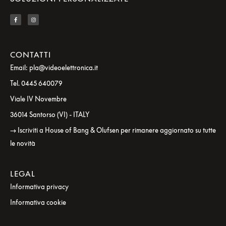
CONTATTI
Email: pla@videoelettronica.it
Tel. 0445 640079
Viale IV Novembre
36014 Santorso (VI) - ITALY
→ Iscriviti a House of Bang & Olufsen per rimanere aggiornato su tutte
le novità
LEGAL
Informativa privacy
Informativa cookie