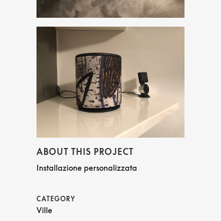
ABOUT THIS PROJECT
Installazione personalizzata
CATEGORY
Ville