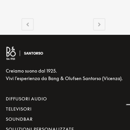
Creiamo suono dal 1925.
Vivi l’esperienza da Bang & Olufsen Santorso (Vicenza).
DIFFUSORI AUDIO
TELEVISORI
SOUNDBAR
SOLUZIONI PERSONALIZZATE