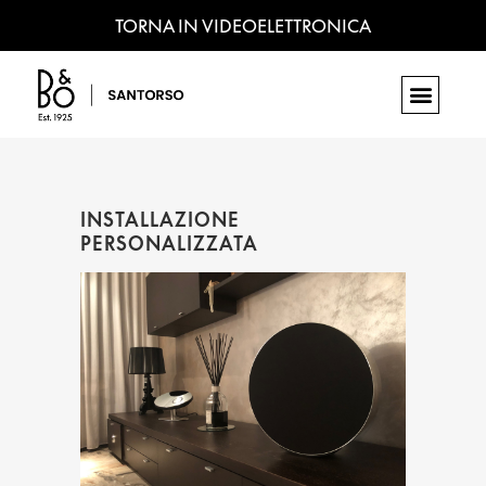
TORNA IN VIDEOELETTRONICA
INSTALLAZIONE
PERSONALIZZATA