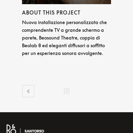
ABOUT THIS PROJECT
Nuova installazione personalizzata che
comprendente TV a grande schermo a
parete, Beosound Theatre, coppia di
Beolab 8 ed eleganti diffusori a soffitto
per un esperienza sonora avvolgente.