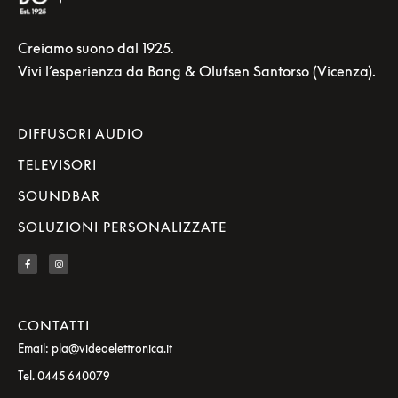
Creiamo suono dal 1925.
Vivi l’esperienza da Bang & Olufsen Santorso (Vicenza).
DIFFUSORI AUDIO
TELEVISORI
SOUNDBAR
SOLUZIONI PERSONALIZZATE
CONTATTI
Email: pla@videoelettronica.it
Tel. 0445 640079