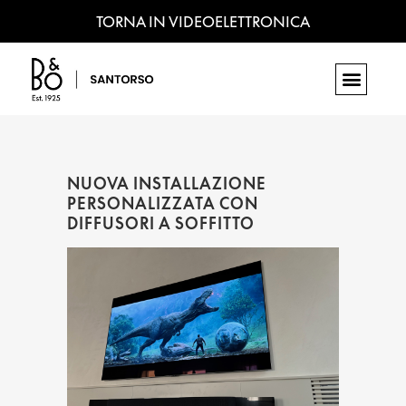
TORNA IN VIDEOELETTRONICA
NUOVA INSTALLAZIONE
PERSONALIZZATA CON
DIFFUSORI A SOFFITTO