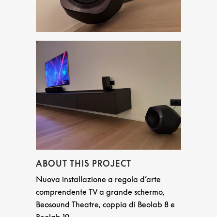
ABOUT THIS PROJECT
Nuova installazione a regola d’arte
comprendente TV a grande schermo,
Beosound Theatre, coppia di Beolab 8 e