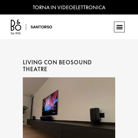
TORNA IN VIDEOELETTRONICA
LIVING CON BEOSOUND
THEATRE