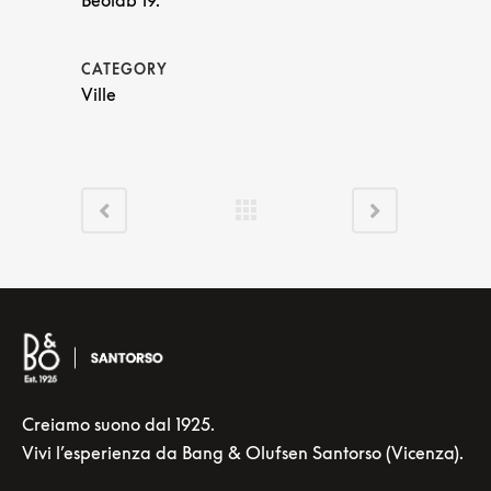
Beolab 19.
CATEGORY
Ville
Creiamo suono dal 1925.
Vivi l’esperienza da Bang & Olufsen Santorso (Vicenza).