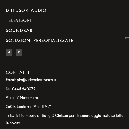
DIFFUSORI AUDIO
TELEVISORI
SOUNDBAR
SOLUZIONI PERSONALIZZATE
CONTATTI
Email: pla@videoelettronica.it
Tel. 0445 640079
Viale IV Novembre
36014 Santorso (VI) - ITALY
→ Iscriviti a House of Bang & Olufsen per rimanere aggiornato su tutte
le novità