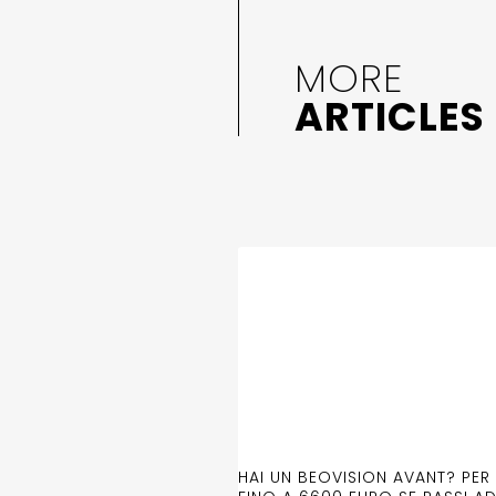
MORE
ARTICLES
HAI UN BEOVISION AVANT? PER 