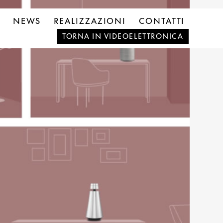
NEWS
REALIZZAZIONI
CONTATTI
TORNA IN VIDEOELETTRONICA