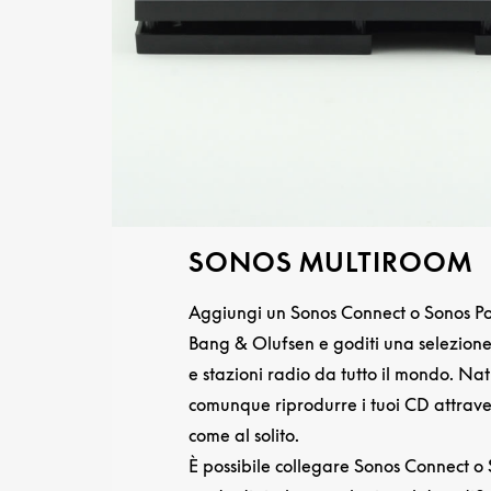
SONOS MULTIROOM
Aggiungi un Sonos Connect o Sonos Por
Bang & Olufsen e goditi una selezione 
e stazioni radio da tutto il mondo. Na
comunque riprodurre i tuoi CD attraver
come al solito.
È possibile collegare Sonos Connect o 