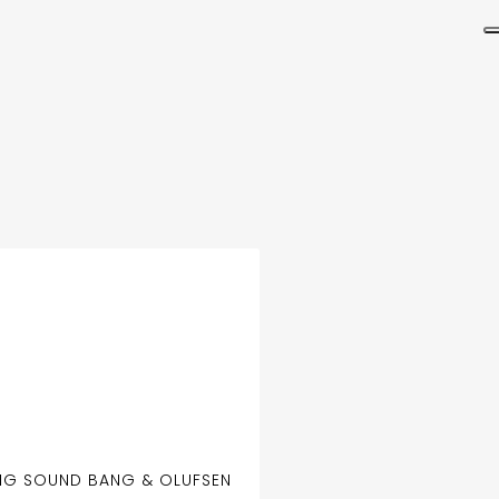
NG SOUND BANG & OLUFSEN