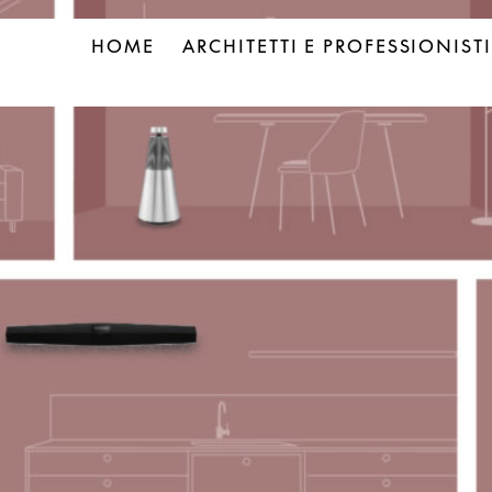
HOME
ARCHITETTI E PROFESSIONISTI