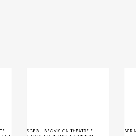
TE
SCEGLI BEOVISION THEATRE E
SPRI