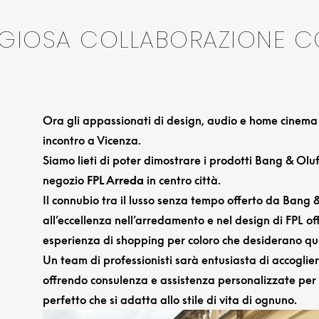
IGIOSA COLLABORAZIONE C
Ora gli appassionati di design, audio e home cinema
incontro a Vicenza.
Siamo lieti di poter dimostrare i prodotti Bang & Oluf
negozio
FPL Arreda
in centro città.
Il connubio tra il lusso senza tempo offerto da Bang 
all’eccellenza nell’arredamento e nel design di FPL of
esperienza di shopping per coloro che desiderano qual
Un team di professionisti sarà entusiasta di accogliere
offrendo consulenza e assistenza personalizzate per a
perfetto che si adatta allo stile di vita di ognuno.