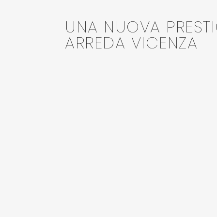
UNA NUOVA PREST
ARREDA VICENZA