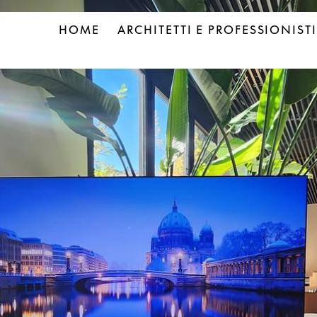
HOME
ARCHITETTI E PROFESSIONISTI