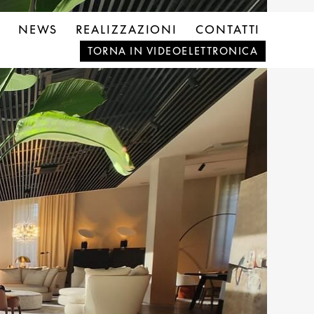
NEWS
REALIZZAZIONI
CONTATTI
TORNA IN VIDEOELETTRONICA