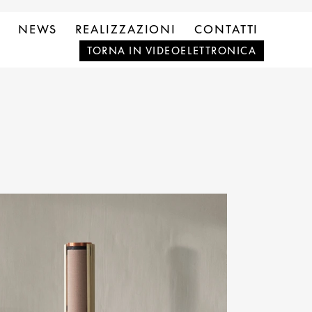
NEWS
REALIZZAZIONI
CONTATTI
TORNA IN VIDEOELETTRONICA