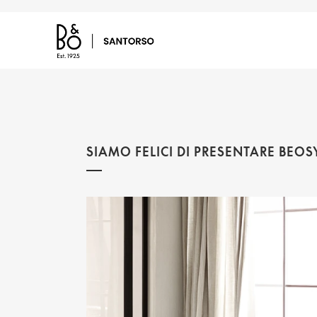
SIAMO FELICI DI PRESENTARE BEO