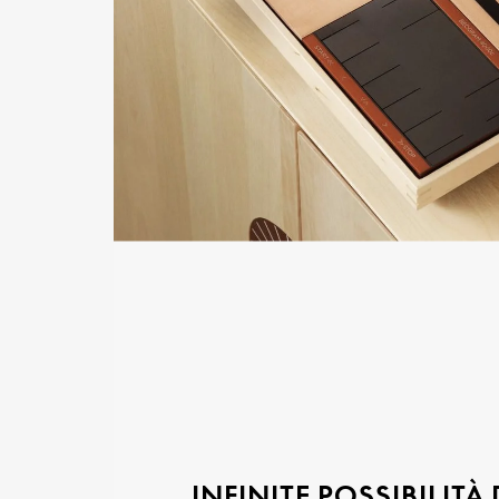
INFINITE POSSIBILITÀ 