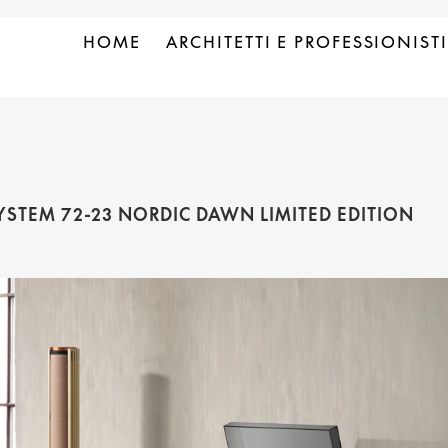
HOME
ARCHITETTI E PROFESSIONISTI
SYSTEM 72-23 NORDIC DAWN LIMITED EDITION