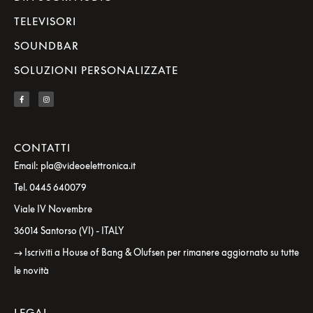
TELEVISORI
SOUNDBAR
SOLUZIONI PERSONALIZZATE
CONTATTI
Email: pla@videoelettronica.it
Tel. 0445 640079
Viale IV Novembre
36014 Santorso (VI) - ITALY
→ Iscriviti a House of Bang & Olufsen per rimanere aggiornato su tutte
le novità
LEGAL