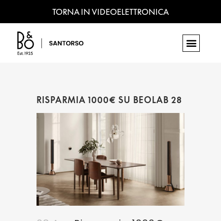
TORNA IN VIDEOELETTRONICA
RISPARMIA 1000€ SU BEOLAB 28