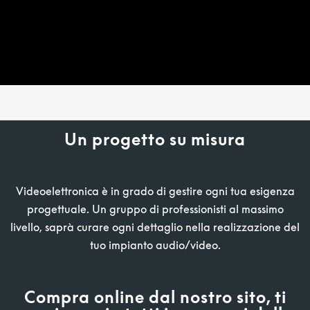
Un progetto su misura
Videoelettronica è in grado di gestire ogni tua esigenza
progettuale. Un gruppo di professionisti al massimo
livello, saprà curare ogni dettaglio nella realizzazione del
tuo impianto audio/video.
Compra online dal nostro sito, ti