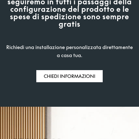
seguiremo in tutti i passaggi della
configurazione del prodotto e le
spese di spedizione sono sempre
gratis
Richiedi una installazione personalizzata direttamente
a casa tua.
CHIEDI INFORMAZIONI