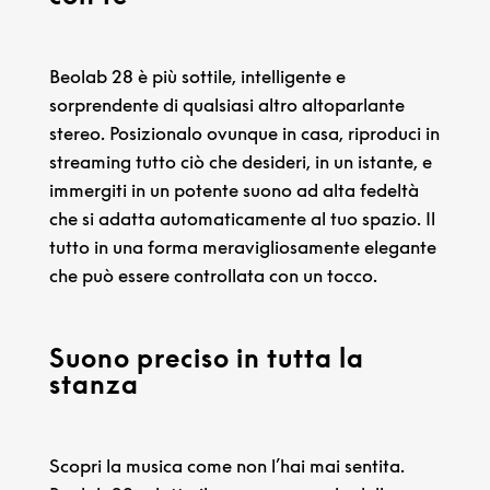
Beolab 28 è più sottile, intelligente e
sorprendente di qualsiasi altro altoparlante
stereo. Posizionalo ovunque in casa, riproduci in
streaming tutto ciò che desideri, in un istante, e
immergiti in un potente suono ad alta fedeltà
che si adatta automaticamente al tuo spazio. Il
tutto in una forma meravigliosamente elegante
che può essere controllata con un tocco.
Suono preciso in tutta la
stanza
Scopri la musica come non l’hai mai sentita.