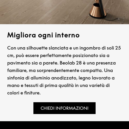
Migliora ogni interno
Con una silhouette slanciata e un ingombro di soli 25
cm, può essere perfettamente posizionato sia a
pavimento sia a parete. Beolab 28 è una presenza
familiare, ma sorprendentemente compatta. Una
sinfonia di alluminio anodizzato, legno lavorato a
mano e tessuti di prima qualità in una varietà di
colori e finiture.
CHIEDI INFORMAZIONI