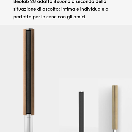
Beolab 28 adatta il suono a seconda della
situazione di ascolto: intima e individuale o
perfetta per le cene con gli amici.