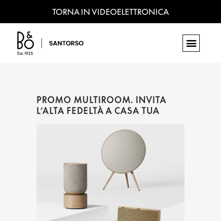
TORNA IN VIDEOELETTRONICA
PROMO MULTIROOM. INVITA
L’ALTA FEDELTÀ A CASA TUA