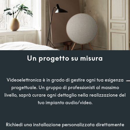
Un progetto su misura
Videoelettronica è in grado di gestire ogni tua esigenza
progettuale. Un gruppo di professionisti al massimo
livello, saprà curare ogni dettaglio nella realizzazione del
tuo impianto audio/video.
Richiedi una installazione personalizzata direttamente