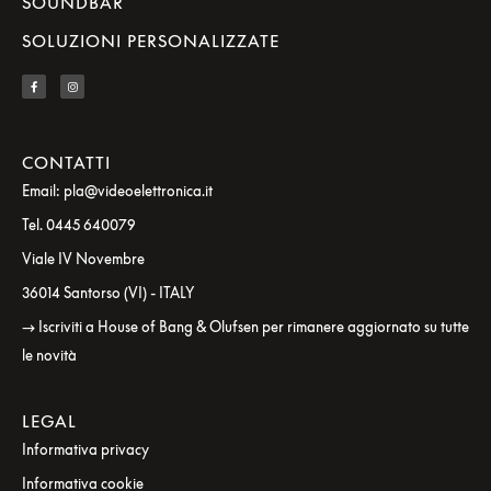
SOUNDBAR
SOLUZIONI PERSONALIZZATE
CONTATTI
Email: pla@videoelettronica.it
Tel. 0445 640079
Viale IV Novembre
36014 Santorso (VI) - ITALY
→ Iscriviti a House of Bang & Olufsen per rimanere aggiornato su tutte
le novità
LEGAL
Informativa privacy
Informativa cookie