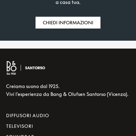
a casa tua.
CHIEDI INFORMAZIONI
Creiamo suono dal 1925.
Vivi l’esperienza da Bang & Olufsen Santorso (Vicenza).
DIFFUSORI AUDIO
TELEVISORI