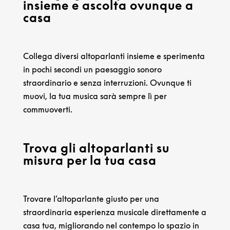
insieme e ascolta ovunque a
casa
Collega diversi altoparlanti insieme e sperimenta
in pochi secondi un paesaggio sonoro
straordinario e senza interruzioni. Ovunque ti
muovi, la tua musica sarà sempre lì per
commuoverti.
Trova gli altoparlanti su
misura per la tua casa
Trovare l’altoparlante giusto per una
straordinaria esperienza musicale direttamente a
casa tua, migliorando nel contempo lo spazio in