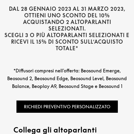
DAL 28 GENNAIO 2023 AL 31 MARZO 2023,
OTTIENI UNO SCONTO DEL 10%
ACQUISTANDO 2 ALTOPARLANTI
SELEZIONATI.
SCEGLI 3 O PIÙ ALTOPARLANTI SELEZIONATI E
RICEVI IL 15% DI SCONTO SULL’ACQUISTO
TOTALE*
*Diffusori compresi nell’offerta: Beosound Emerge,
Beosound 2, Beosound Edge, Beosound Level, Beosound
Balance, Beoplay A9, Beosound Stage e Beosound 1
RICHIEDI PREVENTIVO PERSONALIZZATO
Collega gli altoparlanti