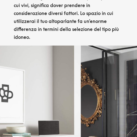
cui vivi, significa dover prendere in
considerazione diversi fattori. Lo spazio in cui
utilizzerai il tuo altoparlante fa un’enorme
differenza in termini della selezione del tipo più
idoneo.