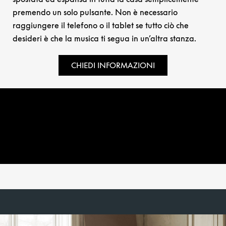
premendo un solo pulsante. Non è necessario
raggiungere il telefono o il tablet se tutto ciò che
desideri è che la musica ti segua in un’altra stanza.
CHIEDI INFORMAZIONI