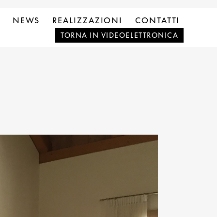
NEWS
REALIZZAZIONI
CONTATTI
TORNA IN VIDEOELETTRONICA