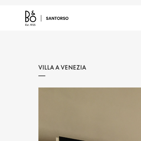
VILLA A VENEZIA