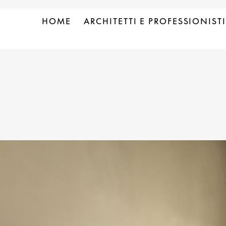
HOME
ARCHITETTI E PROFESSIONISTI