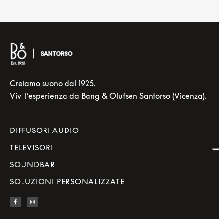
Creiamo suono dal 1925.
Vivi l’esperienza da Bang & Olufsen Santorso (Vicenza).
DIFFUSORI AUDIO
TELEVISORI
SOUNDBAR
SOLUZIONI PERSONALIZZATE