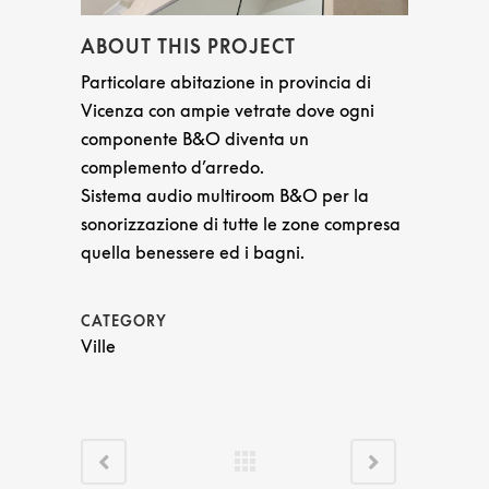
ABOUT THIS PROJECT
Particolare abitazione in provincia di
Vicenza con ampie vetrate dove ogni
componente B&O diventa un
complemento d’arredo.
Sistema audio multiroom B&O per la
sonorizzazione di tutte le zone compresa
quella benessere ed i bagni.
CATEGORY
Ville