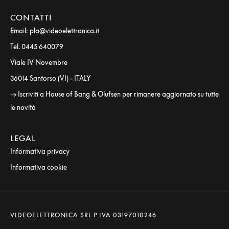
CONTATTI
Email: pla@videoelettronica.it
Tel. 0445 640079
Viale IV Novembre
36014 Santorso (VI) - ITALY
→ Iscriviti a House of Bang & Olufsen per rimanere aggiornato su tutte
le novità
LEGAL
Informativa privacy
Informativa cookie
VIDEOELETTRONICA SRL P.IVA 03197010246