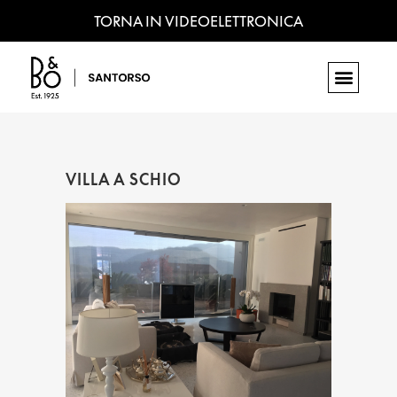
TORNA IN VIDEOELETTRONICA
VILLA A SCHIO