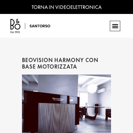
TORNA IN VIDEOELETTRONICA
BEOVISION HARMONY CON
BASE MOTORIZZATA