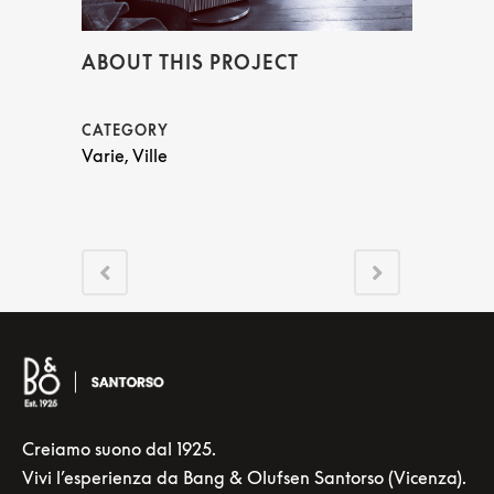
ABOUT THIS PROJECT
CATEGORY
Varie, Ville
Creiamo suono dal 1925.
Vivi l’esperienza da Bang & Olufsen Santorso (Vicenza).