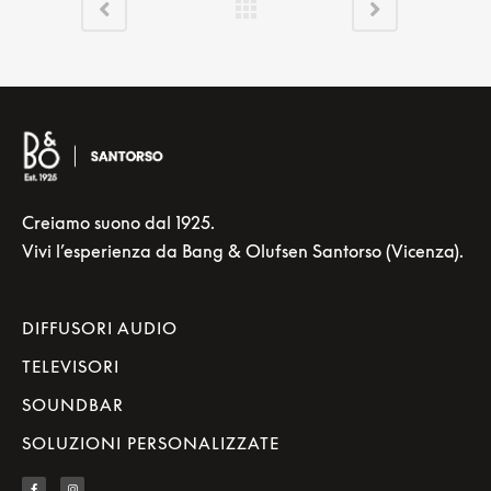
Creiamo suono dal 1925.
Vivi l’esperienza da Bang & Olufsen Santorso (Vicenza).
DIFFUSORI AUDIO
TELEVISORI
SOUNDBAR
SOLUZIONI PERSONALIZZATE