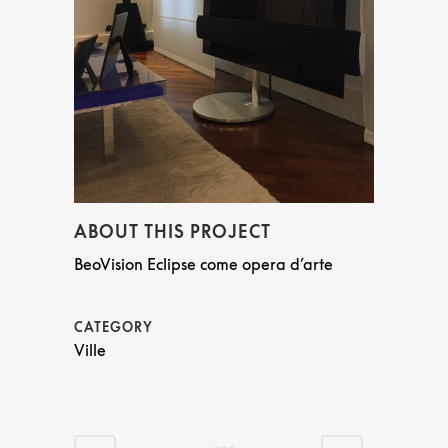
ABOUT THIS PROJECT
BeoVision Eclipse come opera d’arte
CATEGORY
Ville