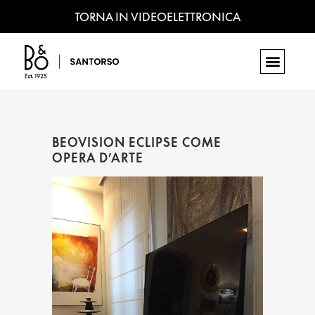
TORNA IN VIDEOELETTRONICA
BEOVISION ECLIPSE COME
OPERA D’ARTE