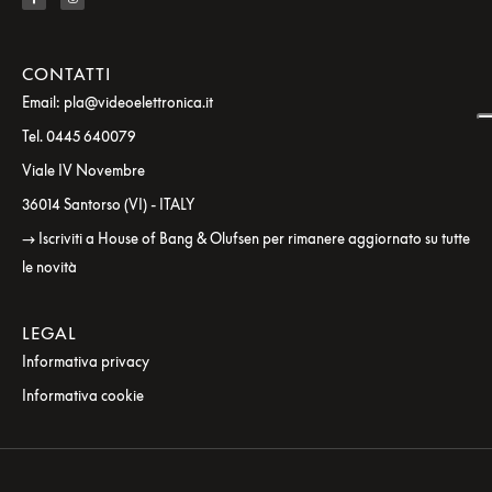
CONTATTI
Email: pla@videoelettronica.it
Tel. 0445 640079
Viale IV Novembre
36014 Santorso (VI) - ITALY
→ Iscriviti a House of Bang & Olufsen per rimanere aggiornato su tutte
le novità
LEGAL
Informativa privacy
Informativa cookie