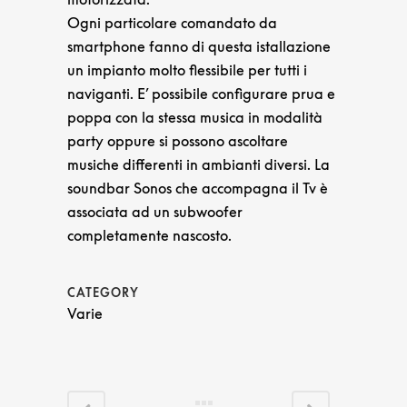
Ogni particolare comandato da
smartphone fanno di questa istallazione
un impianto molto flessibile per tutti i
naviganti. E’ possibile configurare prua e
poppa con la stessa musica in modalità
party oppure si possono ascoltare
musiche differenti in ambianti diversi. La
soundbar Sonos che accompagna il Tv è
associata ad un subwoofer
completamente nascosto.
CATEGORY
Varie