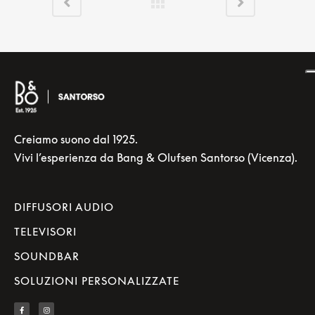
Creiamo suono dal 1925.
Vivi l’esperienza da Bang & Olufsen Santorso (Vicenza).
DIFFUSORI AUDIO
TELEVISORI
SOUNDBAR
SOLUZIONI PERSONALIZZATE