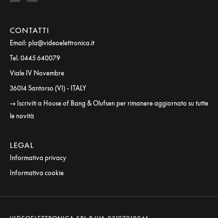
CONTATTI
Email: pla@videoelettronica.it
Tel. 0445 640079
Viale IV Novembre
36014 Santorso (VI) - ITALY
→ Iscriviti a House of Bang & Olufsen per rimanere aggiornato su tutte
le novità
LEGAL
Informativa privacy
Informativa cookie