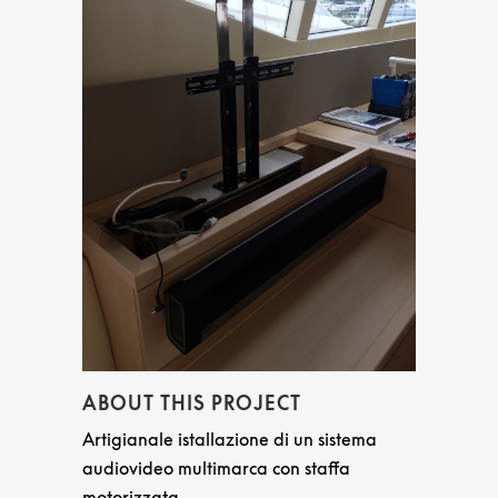
ABOUT THIS PROJECT
Artigianale istallazione di un sistema
audiovideo multimarca con staffa
motorizzata.