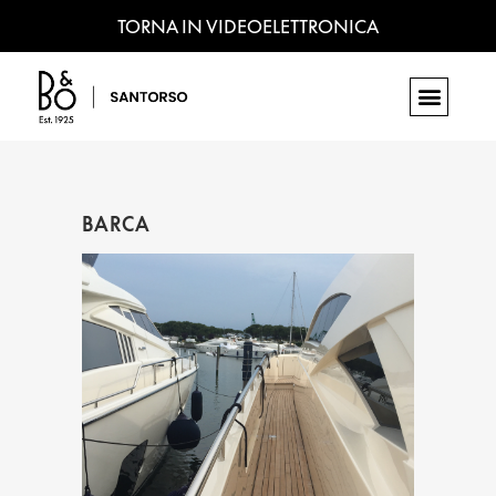
TORNA IN VIDEOELETTRONICA
BARCA