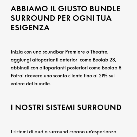
ABBIAMO IL GIUSTO BUNDLE
SURROUND PER OGNI TUA
ESIGENZA
Inizia con una soundbar Premiere o Theatre,
aggiungi altoparlanti anteriori come Beolab 28,
abbinali con altoparlanti posteriori come Beolab 8.
Potrai ricevere uno sconto cliente fino al 21% sul
valore del bundle.
I NOSTRI SISTEMI SURROUND
I sistemi di audio surround creano un’esperienza