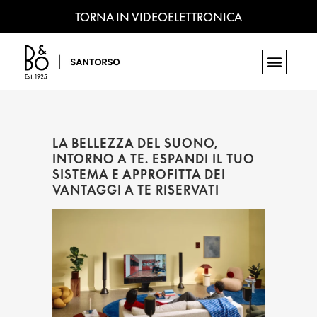
TORNA IN VIDEOELETTRONICA
LA BELLEZZA DEL SUONO,
INTORNO A TE. ESPANDI IL TUO
SISTEMA E APPROFITTA DEI
VANTAGGI A TE RISERVATI