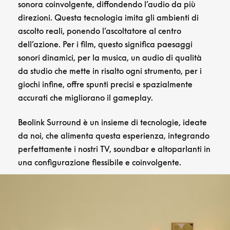
sonora coinvolgente, diffondendo l’audio da più
direzioni. Questa tecnologia imita gli ambienti di
ascolto reali, ponendo l’ascoltatore al centro
dell’azione. Per i film, questo significa paesaggi
sonori dinamici, per la musica, un audio di qualità
da studio che mette in risalto ogni strumento, per i
giochi infine, offre spunti precisi e spazialmente
accurati che migliorano il gameplay.
Beolink Surround è un insieme di tecnologie, ideate
da noi, che alimenta questa esperienza, integrando
perfettamente i nostri TV, soundbar e altoparlanti in
una configurazione flessibile e coinvolgente.