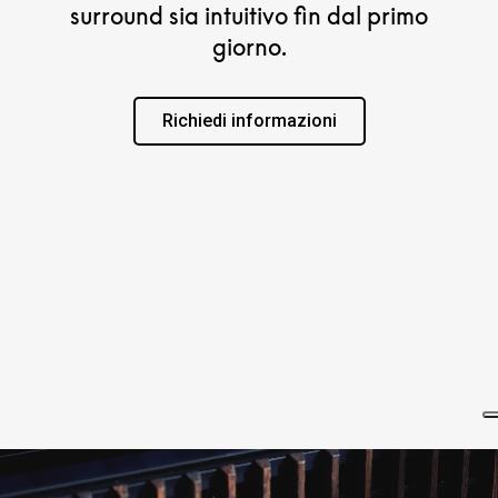
surround sia intuitivo fin dal primo
giorno.
Richiedi informazioni