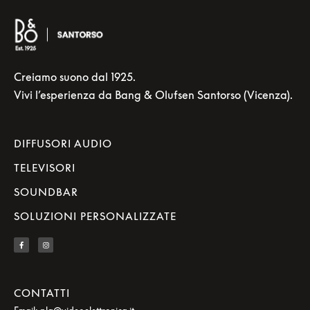
Creiamo suono dal 1925.
Vivi l’esperienza da Bang & Olufsen Santorso (Vicenza).
DIFFUSORI AUDIO
TELEVISORI
SOUNDBAR
SOLUZIONI PERSONALIZZATE
CONTATTI