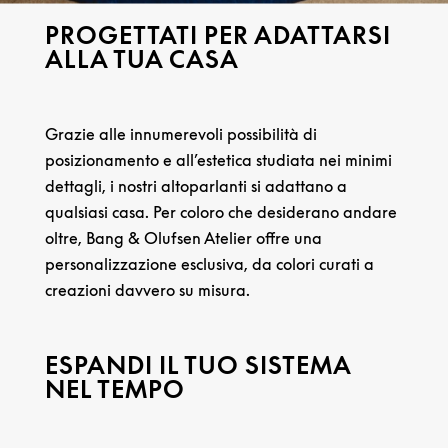
PROGETTATI PER ADATTARSI
ALLA TUA CASA
Grazie alle innumerevoli possibilità di
posizionamento e all’estetica studiata nei minimi
dettagli, i nostri altoparlanti si adattano a
qualsiasi casa. Per coloro che desiderano andare
oltre, Bang & Olufsen Atelier offre una
personalizzazione esclusiva, da colori curati a
creazioni davvero su misura.
ESPANDI IL TUO SISTEMA
NEL TEMPO