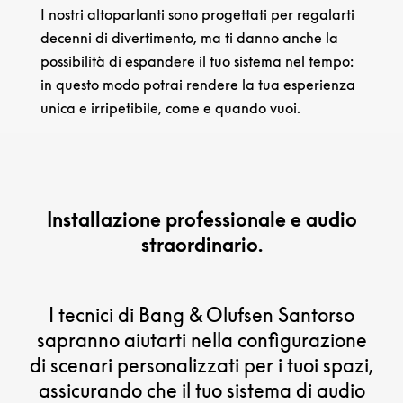
I nostri altoparlanti sono progettati per regalarti
decenni di divertimento, ma ti danno anche la
possibilità di espandere il tuo sistema nel tempo:
in questo modo potrai rendere la tua esperienza
unica e irripetibile, come e quando vuoi.
Installazione professionale e audio
straordinario.
I tecnici di Bang & Olufsen Santorso
sapranno aiutarti nella configurazione
di scenari personalizzati per i tuoi spazi,
assicurando che il tuo sistema di audio