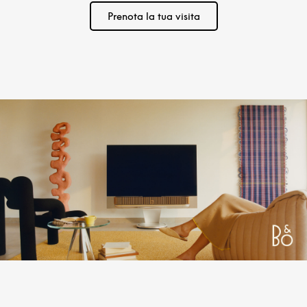
Prenota la tua visita