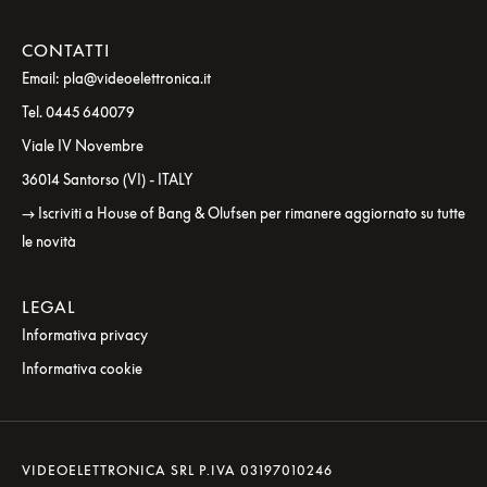
CONTATTI
Email: pla@videoelettronica.it
Tel. 0445 640079
Viale IV Novembre
36014 Santorso (VI) - ITALY
→ Iscriviti a House of Bang & Olufsen per rimanere aggiornato su tutte
le novità
LEGAL
Informativa privacy
Informativa cookie
VIDEOELETTRONICA SRL P.IVA 03197010246