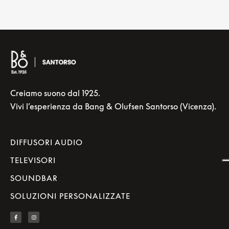
Creiamo suono dal 1925.
Vivi l’esperienza da Bang & Olufsen Santorso (Vicenza).
DIFFUSORI AUDIO
TELEVISORI
SOUNDBAR
SOLUZIONI PERSONALIZZATE