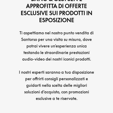
APPROFITTA DI OFFERTE
ESCLUSIVE SUI PRODOTTI IN
ESPOSIZIONE
Ti aspettiamo nel nostro punto vendita di
Santorso per una visita su misura, dove
potrai vivere un’esperienza unica
testando le straordinarie prestazioni
audio-video dei nostri iconici prodotti.
I nostri esperti saranno a tua disposizione
per offrirti consigli personalizzati e
guidarti nella scelta delle migliori
soluzioni d’acquisto, con promozioni
esclusive a te riservate.