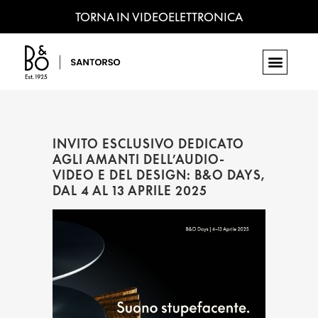
TORNA IN VIDEOELETTRONICA
INVITO ESCLUSIVO DEDICATO
AGLI AMANTI DELL’AUDIO-
VIDEO E DEL DESIGN: B&O DAYS,
DAL 4 AL 13 APRILE 2025