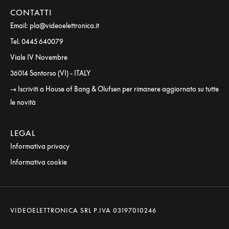
CONTATTI
Email: pla@videoelettronica.it
Tel. 0445 640079
Viale IV Novembre
36014 Santorso (VI) - ITALY
→ Iscriviti a House of Bang & Olufsen per rimanere aggiornato su tutte
le novità
LEGAL
Informativa privacy
Informativa cookie
VIDEOELETTRONICA SRL P.IVA 03197010246