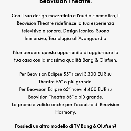
Beovision Theatre.
Con il suo design mozzafiato e l’audio cinematico, il
Beovision Theatre ridefinisce la tua esperienza
televisiva e sonora. Design Iconico, Suono
Immersivo, Tecnologia all’Avanguardia
Non perdere questa opportunità di aggiornare la
tua casa con la massima qualità Bang & Olufsen.
Per Beovision Eclipse 55“ ricevi 3.300 EUR su
Theatre 55“ o più grande.
Per Beovision Eclipse 65“ ricevi 4.400 EUR su
Beovision Theatre 65“ o più grande.
La promo è valida anche per l’acquisto di Beovision
Harmony.
Possiedi un altro modello di TV Bang & Olufsen?