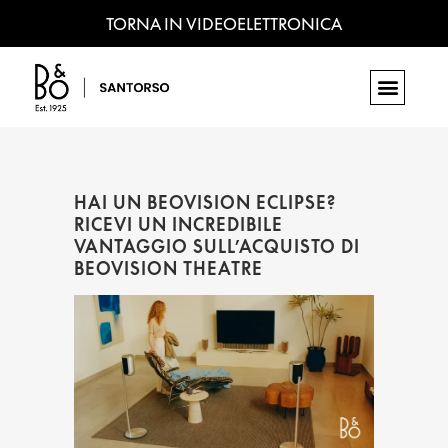
TORNA IN VIDEOELETTRONICA
HAI UN BEOVISION ECLIPSE?
RICEVI UN INCREDIBILE
VANTAGGIO SULL’ACQUISTO DI
BEOVISION THEATRE