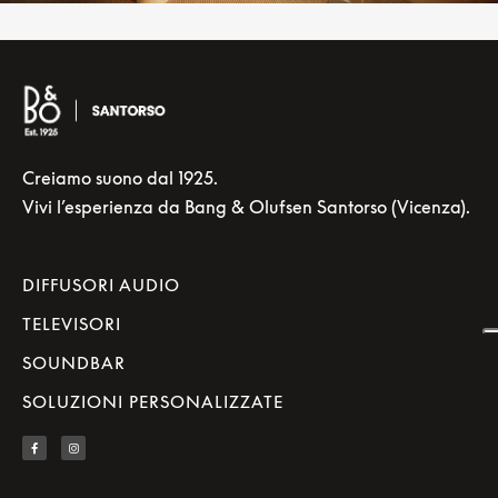
Creiamo suono dal 1925.
Vivi l’esperienza da Bang & Olufsen Santorso (Vicenza).
DIFFUSORI AUDIO
TELEVISORI
SOUNDBAR
SOLUZIONI PERSONALIZZATE