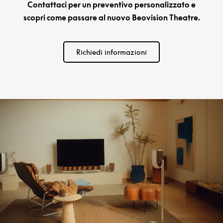
Contattaci per un preventivo personalizzato e
scopri come passare al nuovo Beovision Theatre.
Richiedi informazioni