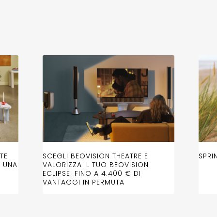
TE
SCEGLI BEOVISION THEATRE E
SPRI
D UNA
VALORIZZA IL TUO BEOVISION
ECLIPSE: FINO A 4.400 € DI
VANTAGGI IN PERMUTA