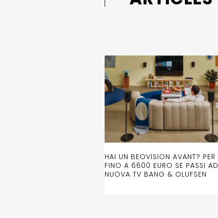
HAI UN BEOVISION AVANT? PER 
FINO A 6600 EURO SE PASSI A
NUOVA TV BANG & OLUFSEN