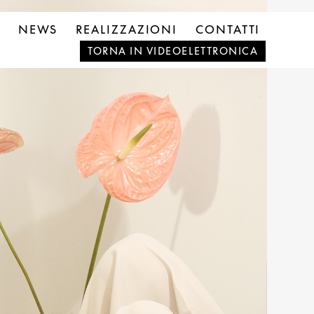
NEWS
REALIZZAZIONI
CONTATTI
TORNA IN VIDEOELETTRONICA