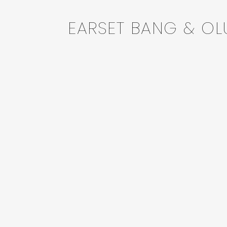
EARSET BANG & OL