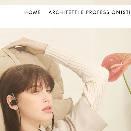
HOME
ARCHITETTI E PROFESSIONISTI