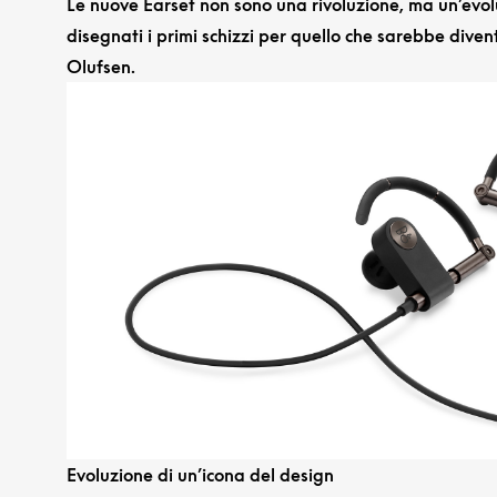
Le nuove Earset non sono una rivoluzione, ma un’evol
disegnati i primi schizzi per quello che sarebbe diven
Olufsen.
Evoluzione di un’icona del design