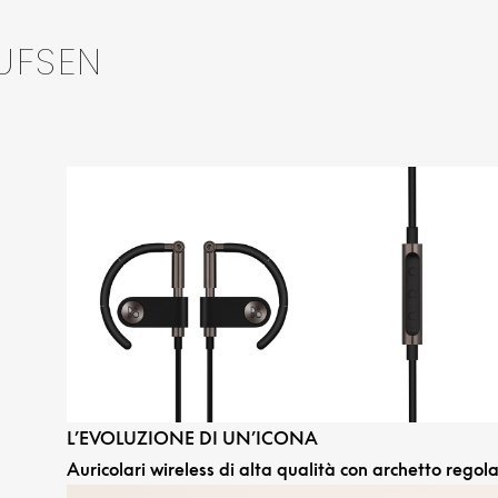
UFSEN
L’EVOLUZIONE DI UN’ICONA
Auricolari wireless di alta qualità con archetto regola