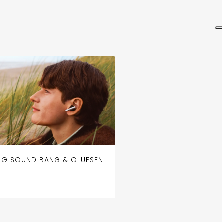
NG SOUND BANG & OLUFSEN