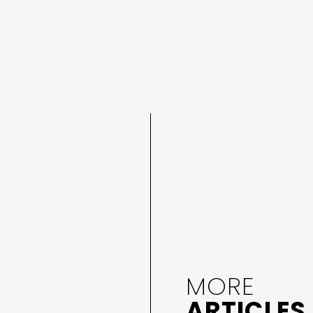
MORE
ARTICLES