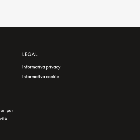
LEGAL
Informativa privacy
Informativa cookie
sen per
vità