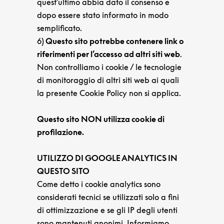
quest’ultimo abbia dato il consenso e
dopo essere stato informato in modo
semplificato.
6)
Questo sito potrebbe contenere link o
riferimenti per l’accesso ad altri siti web
.
Non controlliamo i cookie / le tecnologie
di monitoraggio di altri siti web ai quali
la presente Cookie Policy non si applica.
Questo sito NON utilizza cookie di
profilazione.
UTILIZZO DI GOOGLE ANALYTICS IN
QUESTO SITO
Come detto i cookie analytics sono
considerati tecnici se utilizzati solo a fini
di ottimizzazione e se gli IP degli utenti
sono mantenuti anonimi. Informiamo