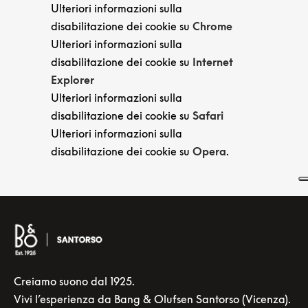
Ulteriori informazioni sulla
disabilitazione dei cookie su
Chrome
Ulteriori informazioni sulla
disabilitazione dei cookie su
Internet
Explorer
Ulteriori informazioni sulla
disabilitazione dei cookie su
Safari
Ulteriori informazioni sulla
disabilitazione dei cookie su
Opera
.
Creiamo suono dal 1925.
Vivi l’esperienza da Bang & Olufsen Santorso (Vicenza).