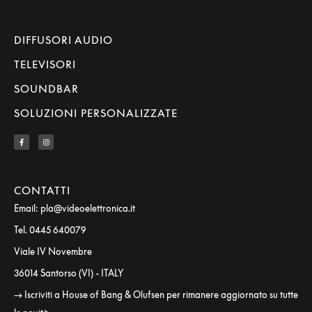
DIFFUSORI AUDIO
TELEVISORI
SOUNDBAR
SOLUZIONI PERSONALIZZATE
CONTATTI
Email: pla@videoelettronica.it
Tel. 0445 640079
Viale IV Novembre
36014 Santorso (VI) - ITALY
→ Iscriviti a House of Bang & Olufsen per rimanere aggiornato su tutte