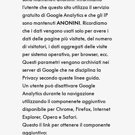
l’utente che questo sito utilizza il servizio
gratuito di Google Analytics e che gli IP
sono mantenuti
ANONINI
. Ricordiamo
che i dati vengono usati solo per avere i
dati delle pagine più visitate, del numero
di visitatori, i dati aggregati delle visite
per sistema operativo, per browser, ecc.
Questi parametri vengono archiviati nei
server di Google che ne disciplina la
Privacy secondo queste linee guida.
Un utente può disattivare Google
Analytics durante la navigazione
utilizzando il componenete aggiuntivo
disponibile per Chrome, Firefox, Internet
Explorer, Opera e Safari.
Questo il link per ottenere il componente
aggiuntivo: