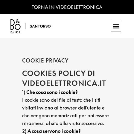
TORNA IN VIDEOELETTRONICA
COOKIE PRIVACY
COOKIES POLICY DI
VIDEOELETTRONICA.IT
1)
Che cosa sono i cookie?
I cookie sono dei file di testo che i siti
visitati inviano al browser dell’utente e
che vengono memorizzati per poi essere
ritrasmessi al sito alla visita successiva.
2)
A cosa servono i cookie?