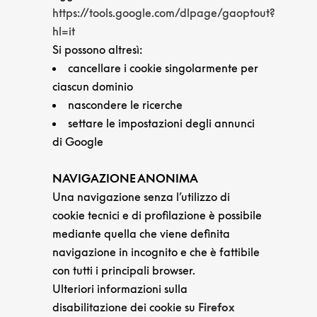
https://tools.google.com/dlpage/gaoptout?
hl=it
Si possono altresì:
cancellare i cookie singolarmente per
ciascun dominio
nascondere le ricerche
settare le impostazioni degli annunci
di Google
NAVIGAZIONE ANONIMA
Una navigazione senza l’utilizzo di
cookie tecnici e di profilazione è possibile
mediante quella che viene definita
navigazione in incognito e che è fattibile
con tutti i principali browser.
Ulteriori informazioni sulla
disabilitazione dei cookie su
Firefox