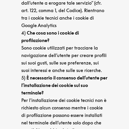
dall’utente a erogare tale servizio” (cfr.
art. 122, comma 1, del Codice). Rientrano
tra i cookie tecnici anche i cookie di
Google Analytics
4)
Che cosa sono i cookie di
profilazione?
Sono cookie utilizzati per tracciare la
navigazione dell’utente per creare profili
sui suoi gusti, sulle sue preferenze, sui
suoi interessi e anche sulle sue ricerche.
5)
È necessario il consenso dell’utente per
l’installazione dei cookie sul suo
terminale?
Per l’installazione dei cookie tecnici non è
richiesto alcun consenso mentre i cookie
di profilazione possono essere installati
nel terminale dell’utente solo dopo che