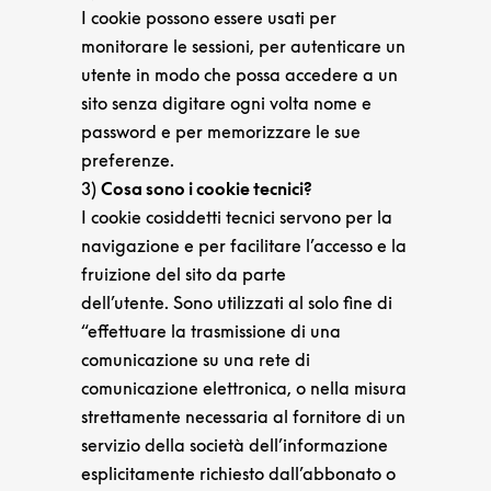
I cookie possono essere usati per
monitorare le sessioni, per autenticare un
utente in modo che possa accedere a un
sito senza digitare ogni volta nome e
password e per memorizzare le sue
preferenze.
3)
Cosa sono i cookie tecnici?
I cookie cosiddetti tecnici servono per la
navigazione e per facilitare l’accesso e la
fruizione del sito da parte
dell’utente. Sono utilizzati al solo fine di
“effettuare la trasmissione di una
comunicazione su una rete di
comunicazione elettronica, o nella misura
strettamente necessaria al fornitore di un
servizio della società dell’informazione
esplicitamente richiesto dall’abbonato o