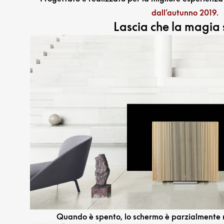
dall’autunno 2019.
Lascia che la magia s
Quando è spento, lo schermo è parzialmente 