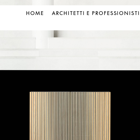
HOME
ARCHITETTI E PROFESSIONISTI