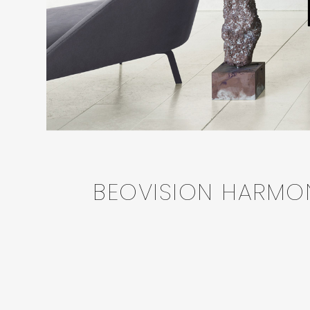
BEOVISION HARMONY