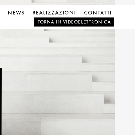
NEWS
REALIZZAZIONI
CONTATTI
TORNA IN VIDEOELETTRONICA