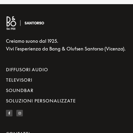
Creiamo suono dal 1925.
Vivi l’esperienza da Bang & Olufsen Santorso (Vicenza).
DIFFUSORI AUDIO
TELEVISORI
SOUNDBAR
SOLUZIONI PERSONALIZZATE