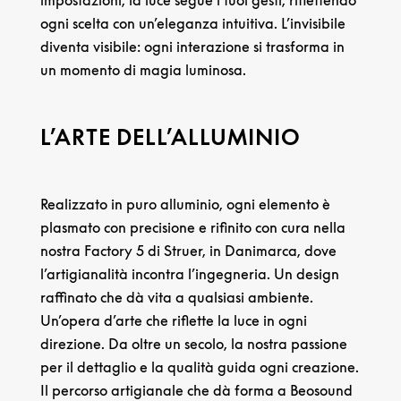
ogni scelta con un’eleganza intuitiva. L’invisibile
diventa visibile: ogni interazione si trasforma in
un momento di magia luminosa.
L’ARTE DELL’ALLUMINIO
Realizzato in puro alluminio, ogni elemento è
plasmato con precisione e rifinito con cura nella
nostra Factory 5 di Struer, in Danimarca, dove
l’artigianalità incontra l’ingegneria. Un design
raffinato che dà vita a qualsiasi ambiente.
Un’opera d’arte che riflette la luce in ogni
direzione. Da oltre un secolo, la nostra passione
per il dettaglio e la qualità guida ogni creazione.
Il percorso artigianale che dà forma a Beosound