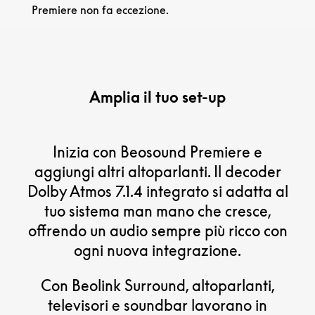
Premiere non fa eccezione.
Amplia il tuo set-up
Inizia con Beosound Premiere e
aggiungi altri altoparlanti. Il decoder
Dolby Atmos 7.1.4 integrato si adatta al
tuo sistema man mano che cresce,
offrendo un audio sempre più ricco con
ogni nuova integrazione.
Con Beolink Surround, altoparlanti,
televisori e soundbar lavorano in