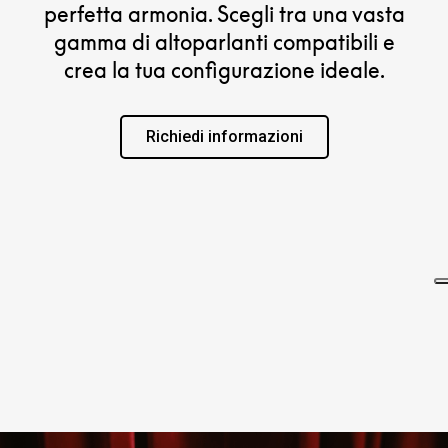
perfetta armonia. Scegli tra una vasta
gamma di altoparlanti compatibili e
crea la tua configurazione ideale.
Richiedi informazioni