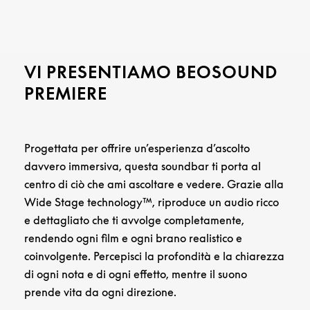
VI PRESENTIAMO BEOSOUND
PREMIERE
Progettata per offrire un’esperienza d’ascolto
davvero immersiva, questa soundbar ti porta al
centro di ciò che ami ascoltare e vedere. Grazie alla
Wide Stage technology™, riproduce un audio ricco
e dettagliato che ti avvolge completamente,
rendendo ogni film e ogni brano realistico e
coinvolgente. Percepisci la profondità e la chiarezza
di ogni nota e di ogni effetto, mentre il suono
prende vita da ogni direzione.