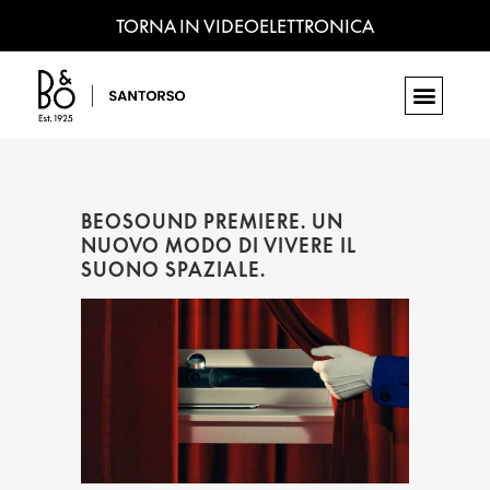
TORNA IN VIDEOELETTRONICA
BEOSOUND PREMIERE. UN
NUOVO MODO DI VIVERE IL
SUONO SPAZIALE.