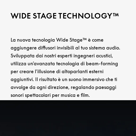
WIDE STAGE TECHNOLOGY™
La nuova tecnologia Wide Stage™ è come
aggiungere diffusori invisibili al tuo sistema audio.
Sviluppata dai nostri esperti ingegneri acustici,
utilizza un’avanzata tecnologia di beam-forming
per creare l’illusione di altoparlanti esterni
aggiuntivi. Il risultato è un suono immersivo che ti
avvolge da ogni direzione, regalando paesaggi
sonori spettacolari per musica e film.